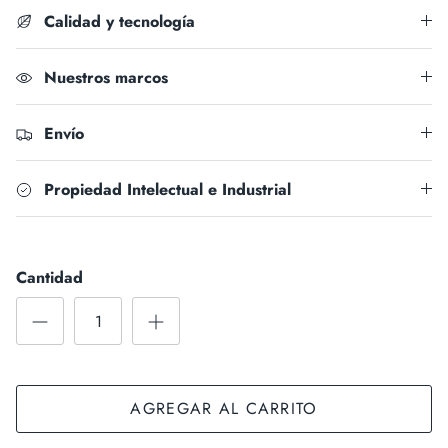
Calidad y tecnología
Nuestros marcos
Envío
Propiedad Intelectual e Industrial
Cantidad
AGREGAR AL CARRITO