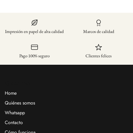
Impresión en papel de alta calidad
Marcos de calidad
Pago 100% seguro
Clientes felices
Quick links
Home
Quiénes somos
Whatsapp
Contacto
Cómo funciona