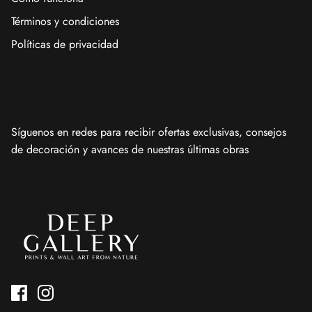
Términos y condiciones
Políticas de privacidad
Talk about your store
Síguenos en redes para recibir ofertas exclusivas, consejos
de decoración y avances de nuestras últimas obras
@deepgallerystore.colombia