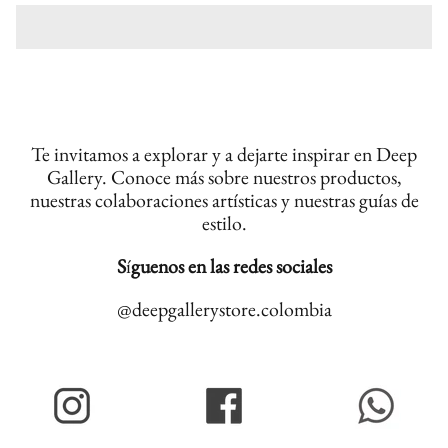
Te invitamos a explorar y a dejarte inspirar en Deep
Gallery. Conoce más sobre nuestros productos,
nuestras colaboraciones artísticas y nuestras guías de
estilo.
S
í
guenos en las redes sociales
@deepgallerystore.colombia